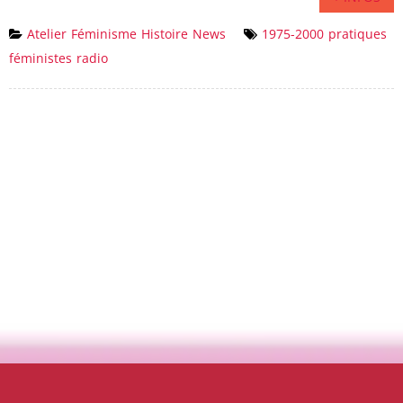
Atelier
Féminisme
Histoire
News
1975-2000
pratiques
féministes
radio