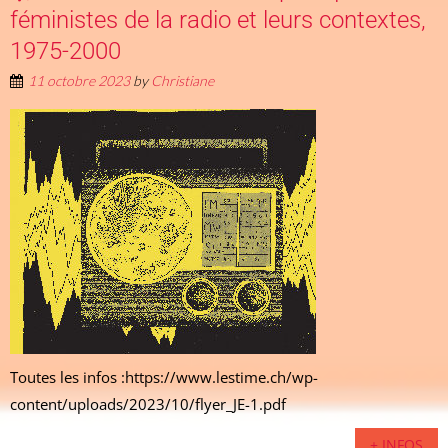
féministes de la radio et leurs contextes,
1975-2000
11 octobre 2023
by
Christiane
Toutes les infos :https://www.lestime.ch/wp-
content/uploads/2023/10/flyer_JE-1.pdf
+ INFOS