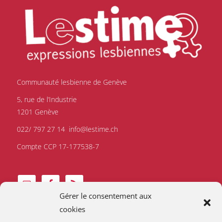
Communauté lesbienne de Genève
5, rue de l’Industrie
1201 Genève
022/ 797 27 14
info@lestime.ch
Compte CCP 17-177538-7
Gérer le consentement aux
cookies