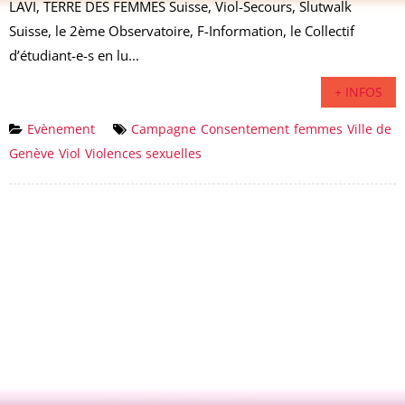
LAVI, TERRE DES FEMMES Suisse, Viol-Secours, Slutwalk
Suisse, le 2ème Observatoire, F-Information, le Collectif
d’étudiant-e-s en lu...
+ INFOS
Evènement
Campagne
Consentement
femmes
Ville de
Genève
Viol
Violences sexuelles