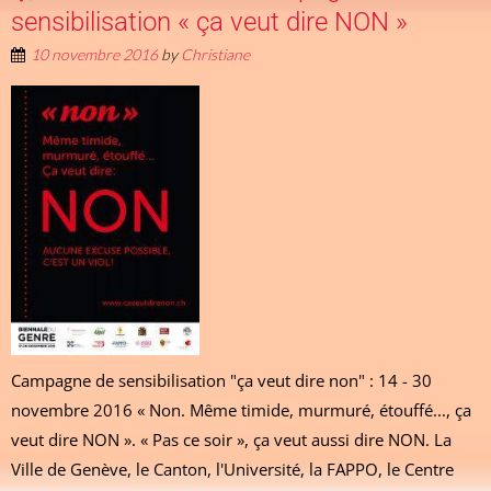
sensibilisation « ça veut dire NON »
10 novembre 2016
by
Christiane
Campagne de sensibilisation "ça veut dire non" : 14 - 30
novembre 2016 « Non. Même timide, murmuré, étouffé..., ça
veut dire NON ». « Pas ce soir », ça veut aussi dire NON. La
Ville de Genève, le Canton, l'Université, la FAPPO, le Centre