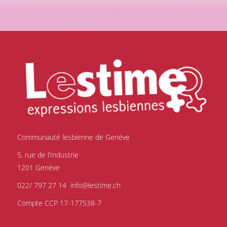
Communauté lesbienne de Genève
5, rue de l’Industrie
1201 Genève
022/ 797 27 14
info@lestime.ch
Compte CCP 17-177538-7