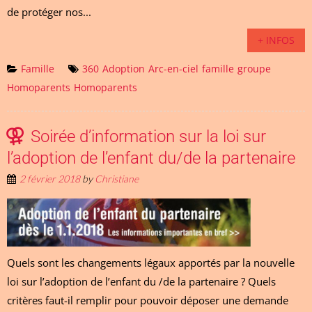
de protéger nos...
+ INFOS
Famille
360
Adoption
Arc-en-ciel
famille
groupe
Homoparents
Homoparents
Soirée d’information sur la loi sur
l’adoption de l’enfant du/de la partenaire
2 février 2018
by
Christiane
Quels sont les changements légaux apportés par la nouvelle
loi sur l’adoption de l’enfant du /de la partenaire ? Quels
critères faut-il remplir pour pouvoir déposer une demande