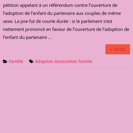
pétition appelant à un référendum contre l’ouverture de
l’adoption de l’enfant du partenaire aux couples de même
sexe. La joie fut de courte durée : si le parlement s’est
nettement prononcé en faveur de l’ouverture de l’adoption de
l’enfant du partenaire ...
+ INFOS
Famille
Adoption
Association
famille