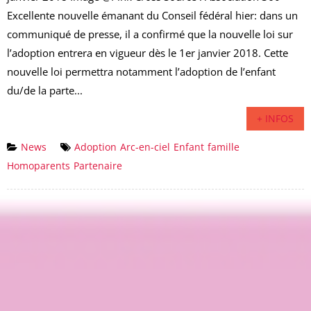
Excellente nouvelle émanant du Conseil fédéral hier: dans un
communiqué de presse, il a confirmé que la nouvelle loi sur
l’adoption entrera en vigueur dès le 1er janvier 2018. Cette
nouvelle loi permettra notamment l’adoption de l’enfant
du/de la parte...
+ INFOS
News
Adoption
Arc-en-ciel
Enfant
famille
Homoparents
Partenaire