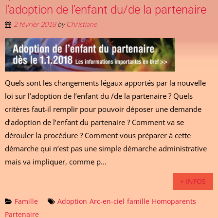
l’adoption de l’enfant du/de la partenaire
2 février 2018
by
Christiane
Quels sont les changements légaux apportés par la nouvelle
loi sur l’adoption de l’enfant du /de la partenaire ? Quels
critères faut-il remplir pour pouvoir déposer une demande
d’adoption de l’enfant du partenaire ? Comment va se
dérouler la procédure ? Comment vous préparer à cette
démarche qui n’est pas une simple démarche administrative
mais va impliquer, comme p...
+ INFOS
Famille
Adoption
Arc-en-ciel
famille
Homoparents
Partenaire