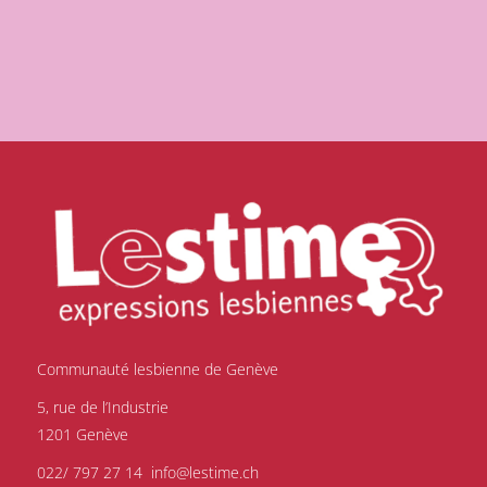
Communauté lesbienne de Genève
5, rue de l’Industrie
1201 Genève
022/ 797 27 14
info@lestime.ch