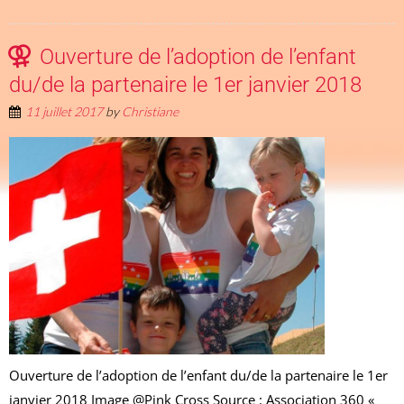
Ouverture de l’adoption de l’enfant
du/de la partenaire le 1er janvier 2018
11 juillet 2017
by
Christiane
Ouverture de l’adoption de l’enfant du/de la partenaire le 1er
janvier 2018 Image @Pink Cross Source : Association 360 «