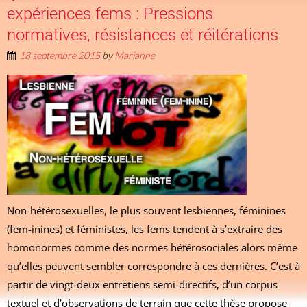
expériences fems : Pressions
normatives, résistances et réitérations
18 septembre 2015
by
Marianne
Non-hétérosexuelles, le plus souvent lesbiennes, féminines
(fem-inines) et féministes, les fems tendent à s’extraire des
homonormes comme des normes hétérosociales alors même
qu’elles peuvent sembler correspondre à ces dernières. C’est à
partir de vingt-deux entretiens semi-directifs, d’un corpus
textuel et d’observations de terrain que cette thèse propose