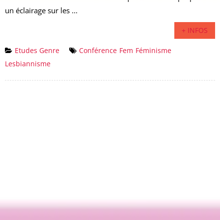
un éclairage sur les ...
+ INFOS
Etudes Genre
Conférence
Fem
Féminisme
Lesbiannisme