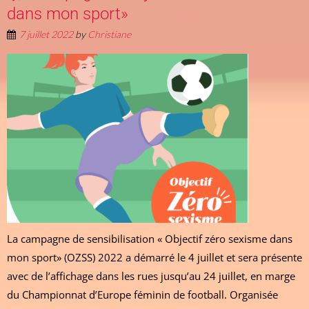
dans mon sport»
7 juillet 2022
by
Christiane
La campagne de sensibilisation « Objectif zéro sexisme dans
mon sport» (OZSS) 2022 a démarré le 4 juillet et sera présente
avec de l’affichage dans les rues jusqu’au 24 juillet, en marge
du Championnat d’Europe féminin de football. Organisée