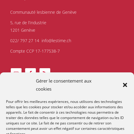
Communauté lesbienne de Genève
5, rue de l’Industrie
1201 Genève
022/ 797 27 14
info@lestime.ch
Compte CCP 17-177538-7
Gérer le consentement aux
cookies
Pour offrir les meilleures expériences, nous utilisons des technologies
telles que les cookies pour stocker et/ou accéder aux informations des
appareils. Le fait de consentir à ces technologies nous permettra de
traiter des données telles que le comportement de navigation ou les ID
uniques sur ce site. Le fait de ne pas consentir ou de retirer son
consentement peut avoir un effet négatif sur certaines caractéristiques
et fonctions.