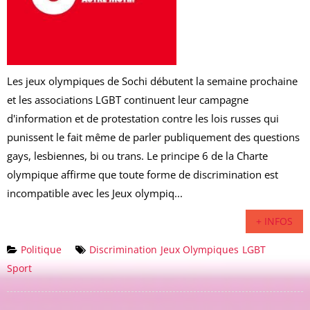
Les jeux olympiques de Sochi débutent la semaine prochaine
et les associations LGBT continuent leur campagne
d'information et de protestation contre les lois russes qui
punissent le fait même de parler publiquement des questions
gays, lesbiennes, bi ou trans. Le principe 6 de la Charte
olympique affirme que toute forme de discrimination est
incompatible avec les Jeux olympiq...
+ INFOS
Politique
Discrimination
Jeux Olympiques
LGBT
Sport